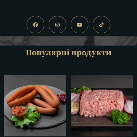
Популярні продукти